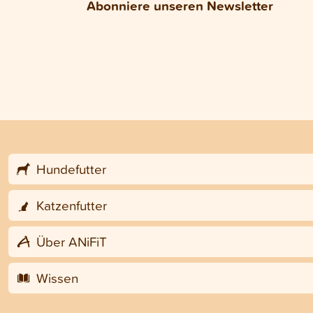
Abonniere unseren Newsletter
Hundefutter
Katzenfutter
Über ANiFiT
Wissen