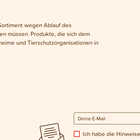
 Sortiment wegen Ablauf des
den müssen. Produkte, die sich dem
heime und Tierschutzorganisationen in
Ich habe die Hinweis