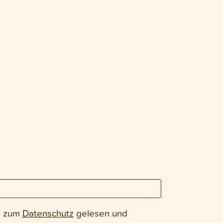
e zum
Datenschutz
gelesen und