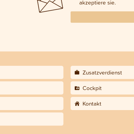
akzeptiere sie.
Zusatzverdienst
Cockpit
Kontakt