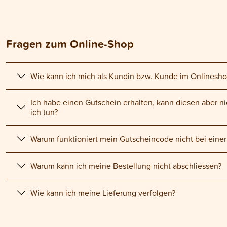
Fragen zum Online-Shop
Wie kann ich mich als Kundin bzw. Kunde im Onlinesh
Ich habe einen Gutschein erhalten, kann diesen aber 
ich tun?
Warum funktioniert mein Gutscheincode nicht bei eine
Warum kann ich meine Bestellung nicht abschliessen?
Wie kann ich meine Lieferung verfolgen?