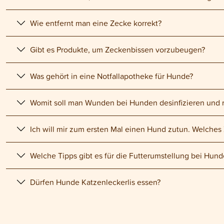
Wie entfernt man eine Zecke korrekt?
Gibt es Produkte, um Zeckenbissen vorzubeugen?
Was gehört in eine Notfallapotheke für Hunde?
Womit soll man Wunden bei Hunden desinfizieren und 
Ich will mir zum ersten Mal einen Hund zutun. Welches
Welche Tipps gibt es für die Futterumstellung bei Hun
Dürfen Hunde Katzenleckerlis essen?