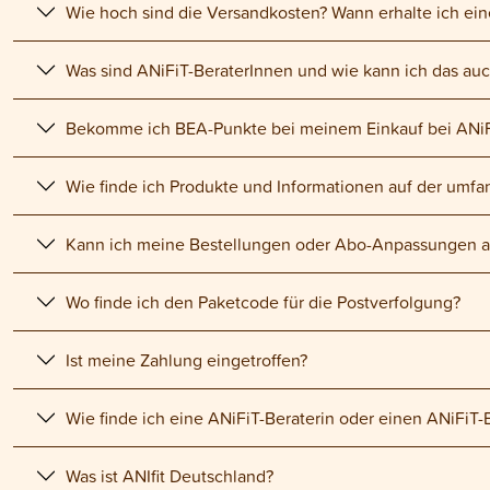
Wie hoch sind die Versandkosten? Wann erhalte ich eine
Was sind ANiFiT-BeraterInnen und wie kann ich das au
Bekomme ich BEA-Punkte bei meinem Einkauf bei ANi
Wie finde ich Produkte und Informationen auf der umf
Kann ich meine Bestellungen oder Abo-Anpassungen au
Wo finde ich den Paketcode für die Postverfolgung?
Ist meine Zahlung eingetroffen?
Wie finde ich eine ANiFiT-Beraterin oder einen ANiFiT-
Was ist ANIfit Deutschland?