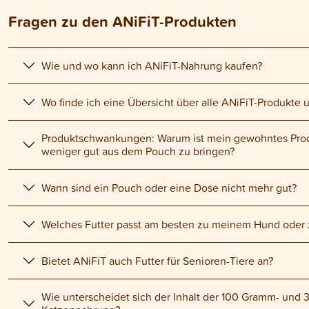
Fragen zu den ANiFiT-Produkten
Wie und wo kann ich ANiFiT-Nahrung kaufen?
Wo finde ich eine Übersicht über alle ANiFiT-Produkte un
Produktschwankungen: Warum ist mein gewohntes Produk
weniger gut aus dem Pouch zu bringen?
Wann sind ein Pouch oder eine Dose nicht mehr gut?
Welches Futter passt am besten zu meinem Hund oder 
Bietet ANiFiT auch Futter für Senioren-Tiere an?
Wie unterscheidet sich der Inhalt der 100 Gramm- und