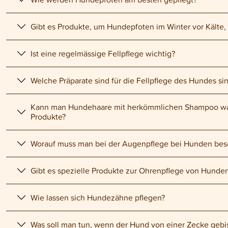
Gibt es Produkte, um Hundepfoten im Winter vor Kälte,
Ist eine regelmässige Fellpflege wichtig?
Welche Präparate sind für die Fellpflege des Hundes sin
Kann man Hundehaare mit herkömmlichen Shampoo was
Produkte?
Worauf muss man bei der Augenpflege bei Hunden bes
Gibt es spezielle Produkte zur Ohrenpflege von Hunde
Wie lassen sich Hundezähne pflegen?
Was soll man tun, wenn der Hund von einer Zecke geb