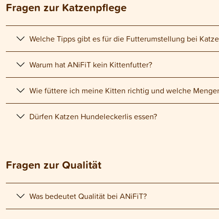
Fragen zur Katzenpflege
Welche Tipps gibt es für die Futterumstellung bei Katz
Warum hat ANiFiT kein Kittenfutter?
Wie füttere ich meine Kitten richtig und welche Menge
Dürfen Katzen Hundeleckerlis essen?
Fragen zur Qualität
Was bedeutet Qualität bei ANiFiT?