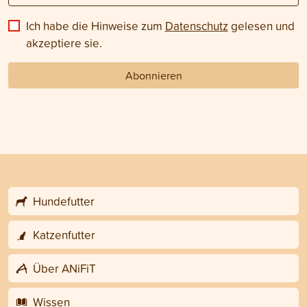
Ich habe die Hinweise zum
Datenschutz
gelesen und
akzeptiere sie.
Abonnieren
Hundefutter
Katzenfutter
Über ANiFiT
Wissen