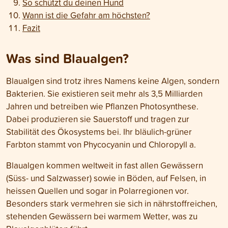
So schützt du deinen Hund
Wann ist die Gefahr am höchsten?
Fazit
Was sind Blaualgen?
Blaualgen sind trotz ihres Namens keine Algen, sondern
Bakterien. Sie existieren seit mehr als 3,5 Milliarden
Jahren und betreiben wie Pflanzen Photosynthese.
Dabei produzieren sie Sauerstoff und tragen zur
Stabilität des Ökosystems bei. Ihr bläulich-grüner
Farbton stammt von Phycocyanin und Chloropyll a.
Blaualgen kommen weltweit in fast allen Gewässern
(Süss- und Salzwasser) sowie in Böden, auf Felsen, in
heissen Quellen und sogar in Polarregionen vor.
Besonders stark vermehren sie sich in nährstoffreichen,
stehenden Gewässern bei warmem Wetter, was zu