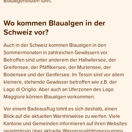
Blaualgenblüten führt.
Wo kommen Blaualgen in der
Schweiz vor?
Auch in der Schweiz kommen Blaualgen in den
Sommermonaten in zahlreichen Gewässern vor.
Betroffen sind unter anderem der Hallwilersee, der
Greifensee, der Pfäffikersee, der Murtensee, der
Bodensee und der Genfersee. Im Tessin sind vor allem
kleinere, stehende Gewässer betroffen wie z.B. der
Lago di Origlio. Aber auch an Uferzonen des Lago
Maggiore können Blaualgen vorkommen.
Vor einem Badeausflug lohnt es sich deshalb, einen
Blick auf die aktuellen Warnhinweise zu werfen. Viele
Kantone und Gemeinden informieren auf ihren Websites
regelmässig über aktuelle Wasserqualitätsmessungen