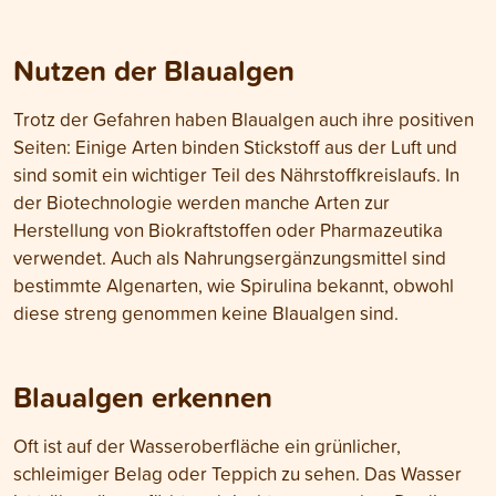
Nutzen der Blaualgen
Trotz der Gefahren haben Blaualgen auch ihre positiven
Seiten: Einige Arten binden Stickstoff aus der Luft und
sind somit ein wichtiger Teil des Nährstoffkreislaufs. In
der Biotechnologie werden manche Arten zur
Herstellung von Biokraftstoffen oder Pharmazeutika
verwendet. Auch als Nahrungsergänzungsmittel sind
bestimmte Algenarten, wie Spirulina bekannt, obwohl
diese streng genommen keine Blaualgen sind.
Blaualgen erkennen
Oft ist auf der Wasseroberfläche ein grünlicher,
schleimiger Belag oder Teppich zu sehen. Das Wasser