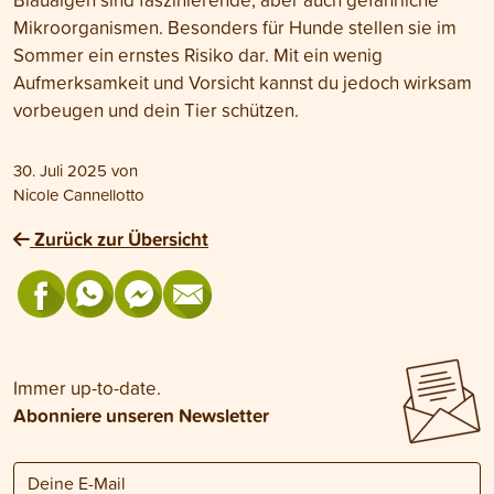
Mikroorganismen. Besonders für Hunde stellen sie im
Sommer ein ernstes Risiko dar. Mit ein wenig
Aufmerksamkeit und Vorsicht kannst du jedoch wirksam
vorbeugen und dein Tier schützen.
30. Juli 2025
von
Nicole Cannellotto
Zurück zur Übersicht
Immer up-to-date.
Abonniere unseren Newsletter