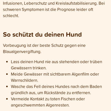
Infusionen, Leberschutz und Kreislaufstabilisierung. Bei
schweren Symptomen ist die Prognose leider oft
schlecht.
So schützt du deinen Hund
Vorbeugung ist der beste Schutz gegen eine
Blaualgenvergiftung.
Lass deinen Hund nie aus stehenden oder trüben
Gewässern trinken.
Meide Gewässer mit sichtbarem Algenfilm oder
Warnschildern.
Wasche das Fell deines Hundes nach dem Baden
gründlich aus, um Rückstände zu entfernen.
Vermeide Kontakt zu toten Fischen oder
angeschwemmten Algenresten.